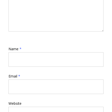
Name
*
Email
*
Website