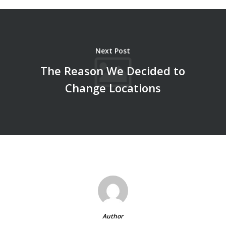
Next Post
The Reason We Decided to
Change Locations
Author