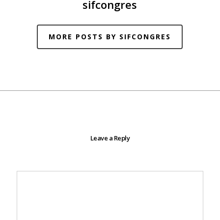
sifcongres
MORE POSTS BY SIFCONGRES
Leave a Reply