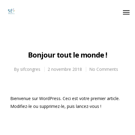
Bonjour tout le monde !
By
sifcongres
2 novembre 2018
No Comments
Bienvenue sur WordPress. Ceci est votre premier article.
Modifiez-le ou supprimez-le, puis lancez-vous !