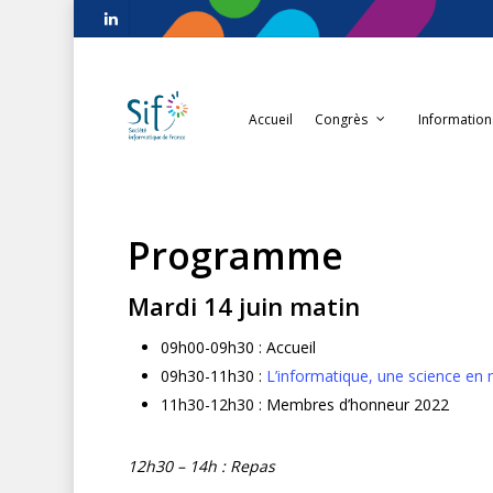
Accueil
Congrès
Information
Programme
Mardi 14 juin matin
09h00-09h30 : Accueil
09h30-11h30 :
L’informatique, une science e
11h30-12h30 : Membres d’honneur 2022
12h30 – 14h : Repas