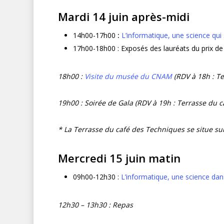
Mardi 14 juin après-midi
14h00-17h00
:
L’informatique, une science qui
17h00-18h00 : Exposés des lauréats du prix de
18h00 :
Visite du musée du CNAM
(RDV à 18h : T
19h00 : Soirée de Gala (RDV à 19h : Terrasse du 
* La Terrasse du café des Techniques se situe su
Mercredi 15 juin matin
09h00-12h30 :
L’informatique, une science dans
12h30 – 13h30 : Repas