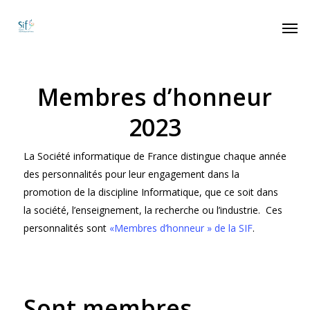
Membres d’honneur
2023
La Société informatique de France distingue chaque année
des personnalités pour leur engagement dans la
promotion de la discipline Informatique, que ce soit dans
la société, l’enseignement, la recherche ou l’industrie. Ces
personnalités sont
«Membres d’honneur » de la SIF
.
Sont membres