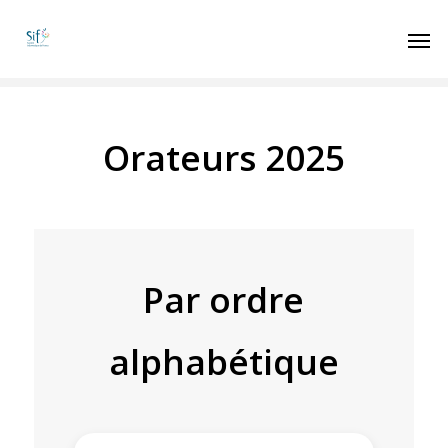
Orateurs 2025
Par ordre
alphabétique