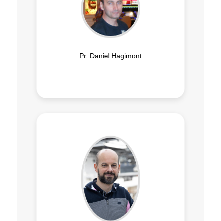
Pr. Daniel Hagimont