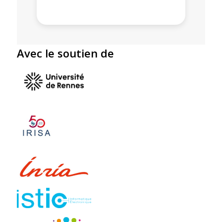
Avec le soutien de