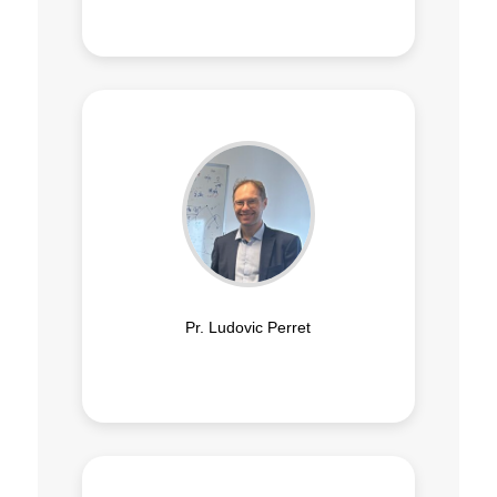
Pr. Ludovic Perret