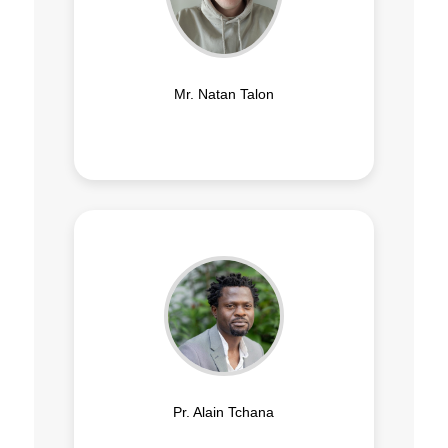
Mr. Natan Talon
Pr. Alain Tchana