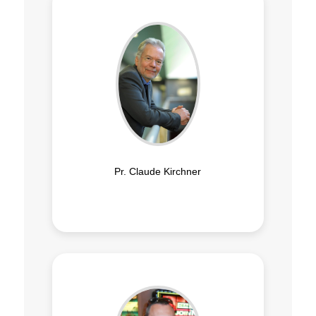
Pr. Claude Kirchner