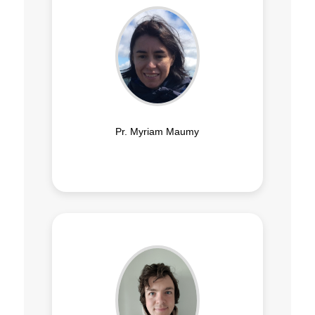
Pr. Myriam Maumy