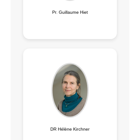
Pr. Guillaume Hiet
DR Hélène Kirchner