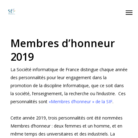
Membres d’honneur
2019
La Société informatique de France distingue chaque année
des personnalités pour leur engagement dans la
promotion de la discipline Informatique, que ce soit dans
la société, l’enseignement, la recherche ou l’industrie. Ces
personnalités sont
«Membres d’honneur » de la SIF
.
Cette année 2019, trois personnalités ont été nommées
Membres d’honneur : deux femmes et un homme, et en
même temps des universitaires et des industriels. La