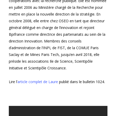
coopérations avec la recherche publique. Elle est nommée
en juillet 2006 au Ministère chargé de la Recherche pour
mettre en place la nouvelle direction de la stratégie. En
octobre 2008, elle entre chez OSEO en tant que directeur
général délégué en charge de l’innovation et rejoint
Bpifrance comme directrice des partenariats au sein de la
direction Innovation. Membres des conseils
d’administration de l’INPI, de FIST, de la COMUE Paris
Saclay et de Mines Paris Tech, jusqu’en avril 2018, elle
préside les associations Ile de Science, Scientipôle
Initiative et Scientipôle Croissance.
Lire l’
article complet de Laure
publié dans le bulletin 1024.