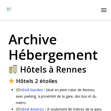
Archive
Hébergement
Hôtels à Rennes
Hôtels 2 étoiles
Hôtel Garden
:
Situé en plein cœur de Rennes,
avec parking, à proximité de la gare, des bus et du
métro.
Hôtel Atlantic
:
À seulement 80 mètres de la gare,