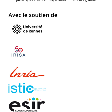
Avec le soutien de